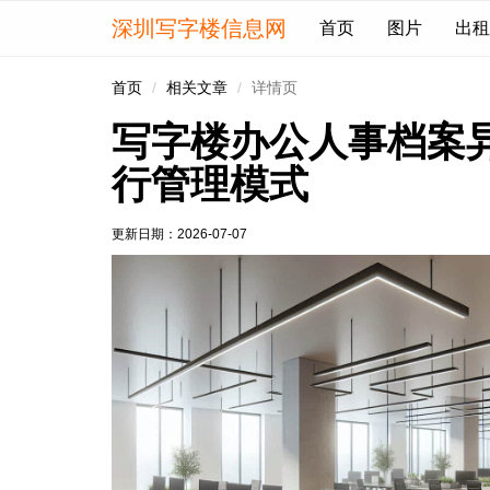
深圳写字楼信息网
首页
图片
出租
首页
相关文章
详情页
写字楼办公人事档案
行管理模式
更新日期：
2026-07-07