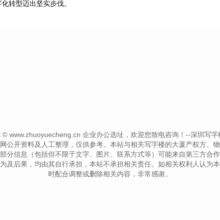
字化转型迈出坚实步伐。
ght © www.zhuoyuecheng.cn 企业办公选址，欢迎您致电咨询！--深圳写字楼信息网-
网公开资料及人工整理，仅供参考。本站与相关写字楼的大厦产权方、物
部分信息（包括但不限于文字、图片、联系方式等）可能来自第三方合作
为及后果，均由其自行承担，本站不承担相关责任。如相关权利人认为本
时配合调整或删除相关内容，非常感谢。