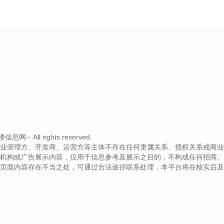
- All rights reserved.
业管理方、开发商、运营方等主体不存在任何隶属关系、授权关系或商业
机构或广告展示内容，仅用于信息参考及展示之目的，不构成任何招商、
页面内容存在不当之处，可通过合法途径联系处理，本平台将在核实后及