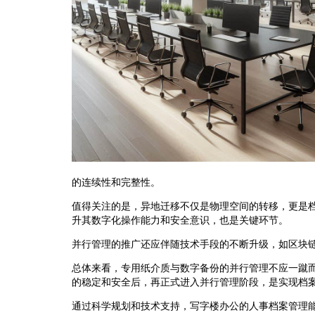
的连续性和完整性。
值得关注的是，异地迁移不仅是物理空间的转移，更是
升其数字化操作能力和安全意识，也是关键环节。
并行管理的推广还应伴随技术手段的不断升级，如区块
总体来看，专用纸介质与数字备份的并行管理不应一蹴
的稳定和安全后，再正式进入并行管理阶段，是实现档
通过科学规划和技术支持，写字楼办公的人事档案管理