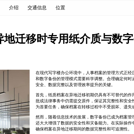
介绍
交通信息
位置
异地迁移时专用纸介质与数字
在现代写字楼办公环境中，人事档案的管理方式正经
和数字备份的管理模式需要科学调整。合理确定何时
安全、数据完整以及管理效率提升的关键。
首先，纸质档案在异地迁移初期仍具有不可替代的作
批或法律事务中仍需提交原件，保证其完整性和安全
为首要任务，确保档案在转移过程中不受损坏、遗失
然而，随着信息技术的发展，数字备份已成为档案管
还大大增强了数据的安全性和灾备能力。在实际操作
确保档案在异地迁移期间的数据完整性和可追溯性。