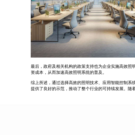
最后，政府及相关机构的政策支持也为企业实施高效照
资成本，从而加速高效照明系统的普及。
综上所述，通过选择高效的照明技术、应用智能控制系
提供了良好的示范，推动了整个行业的可持续发展。随