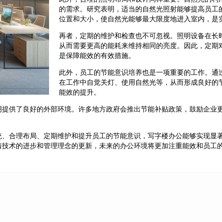
的需求。研究表明，适当的自然光照射能够提高员工
位置和大小，使自然光能够最大限度地进入室内，是
再者，定期的维护和检查也不可忽视。照明设备在长
从而需要更高的能耗来维持相同的亮度。因此，定期
是保障能效的有效措施。
此外，员工的节能意识培养也是一项重要的工作。通
在工作中自觉关灯、使用自然光等，从而形成良好的
能效的提升。
明提供了良好的外部环境。许多地方政府会推出节能补贴政策，鼓励企业
统、合理布局、定期维护和提升员工的节能意识，写字楼办公能够实现显
着技术的进步和管理理念的更新，未来的办公环境将更加注重能效和员工