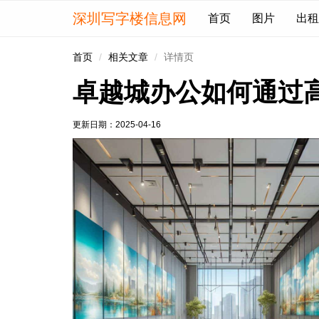
深圳写字楼信息网
首页
图片
出租
首页
相关文章
详情页
卓越城办公如何通过
更新日期：
2025-04-16